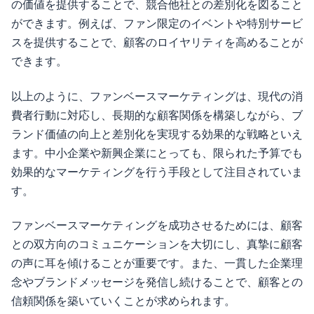
の価値を提供することで、競合他社との差別化を図ること
ができます。例えば、ファン限定のイベントや特別サービ
スを提供することで、顧客のロイヤリティを高めることが
できます。
以上のように、ファンベースマーケティングは、現代の消
費者行動に対応し、長期的な顧客関係を構築しながら、ブ
ランド価値の向上と差別化を実現する効果的な戦略といえ
ます。中小企業や新興企業にとっても、限られた予算でも
効果的なマーケティングを行う手段として注目されていま
す。
ファンベースマーケティングを成功させるためには、顧客
との双方向のコミュニケーションを大切にし、真摯に顧客
の声に耳を傾けることが重要です。また、一貫した企業理
念やブランドメッセージを発信し続けることで、顧客との
信頼関係を築いていくことが求められます。