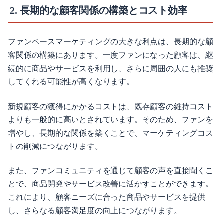
2. 長期的な顧客関係の構築とコスト効率
ファンベースマーケティングの大きな利点は、長期的な顧
客関係の構築にあります。一度ファンになった顧客は、継
続的に商品やサービスを利用し、さらに周囲の人にも推奨
してくれる可能性が高くなります。
新規顧客の獲得にかかるコストは、既存顧客の維持コスト
よりも一般的に高いとされています。そのため、ファンを
増やし、長期的な関係を築くことで、マーケティングコス
トの削減につながります。
また、ファンコミュニティを通じて顧客の声を直接聞くこ
とで、商品開発やサービス改善に活かすことができます。
これにより、顧客ニーズに合った商品やサービスを提供
し、さらなる顧客満足度の向上につながります。