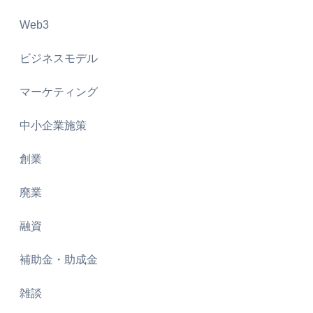
Web3
ビジネスモデル
マーケティング
中小企業施策
創業
廃業
融資
補助金・助成金
雑談