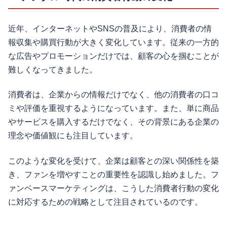
近年、インターネットやSNSの普及により、消費者の情
報収集や購買行動が大きく変化しています。従来の一方的
な広告やプロモーションだけでは、顧客の心を掴むことが
難しくなってきました。
消費者は、企業からの情報だけでなく、他の消費者の口コ
ミや評価を重視するようになっています。また、単に商品
やサービスを購入するだけでなく、その背景にある企業の
理念や価値観にも注目しています。
このような変化を受けて、企業は顧客との深い関係性を築
き、ファンを増やすことの重要性を認識し始めました。フ
ァンベースマーケティングは、こうした消費者行動の変化
に対応するための戦略として注目されているのです。