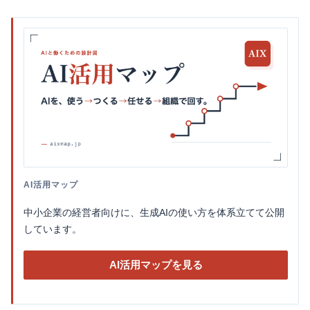
AI活用マップ
中小企業の経営者向けに、生成AIの使い方を体系立てて公開
しています。
AI活用マップを見る