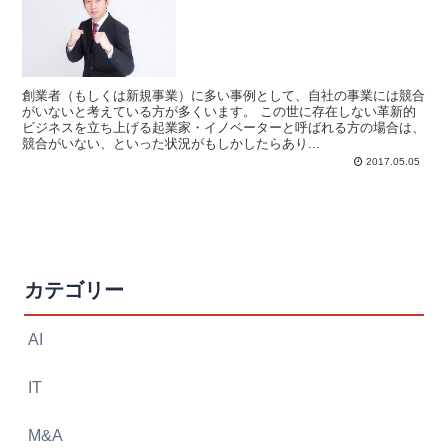
創業者（もしくは新規事業）に多い事例として、自社の事業には競合
がいないと考えている方が多くいます。 この世に存在しない革新的
ビジネスを立ち上げる起業家・イノベーターと呼ばれる方の場合は、
競合がいない、といった状況がもしかしたらあり...
2017.05.05
カテゴリー
AI
IT
M&A