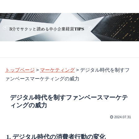
トップページ
>
マーケティング
>
デジタル時代を制すフ
ァンベースマーケティングの威力
デジタル時代を制すファンベースマーケテ
ィングの威力
2024.07.31
1. デジタル時代の消費者行動の変化