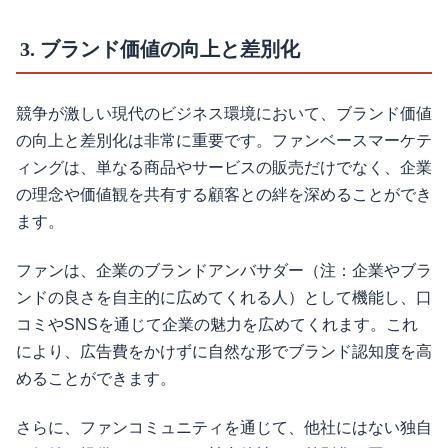
3. ブランド価値の向上と差別化
競争が激しい現代のビジネス環境において、ブランド価値
の向上と差別化は非常に重要です。ファンベースマーケテ
ィングは、単なる商品やサービスの販売だけでなく、企業
の理念や価値観を共有する顧客との絆を深めることができ
ます。
ファンは、企業のブランドアンバサダー（注：企業やブラ
ンドの良さを自主的に広めてくれる人）として機能し、口
コミやSNSを通じて企業の魅力を広めてくれます。これ
により、広告費をかけずに自然な形でブランド認知度を高
めることができます。
さらに、ファンコミュニティを通じて、他社にはない独自