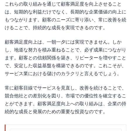
これらの取り組みを通じて顧客満足度を向上させること
は、短期的な利益だけでなく、長期的な企業価値の向上に
もつながります。顧客のニーズに寄り添い、常に改善を続
けることで、持続的な成長を実現できるのです。
顧客満足度向上は、一朝一夕には実現できません。しか
し、地道な努力を積み重ねることで、必ず成果につながり
ます。顧客との信頼関係を築き、リピーターを増やすこと
で、安定した収益基盤を構築できるのです。これこそが、
サービス業における儲けのカラクリと言えるでしょう。
常に顧客目線でサービスを見直し、改善を続けることで、
競合他社との差別化を図り、市場での優位性を確立するこ
とができます。顧客満足度向上への取り組みは、企業の持
続的な成長と発展のための重要な投資なのです。