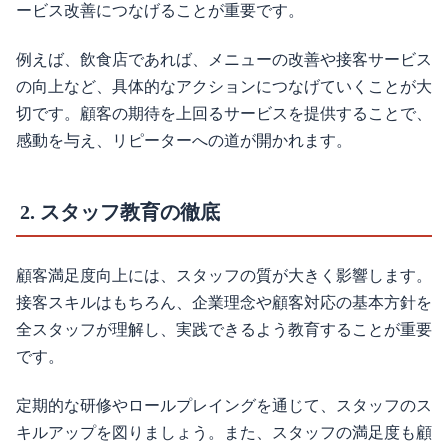
ービス改善につなげることが重要です。
例えば、飲食店であれば、メニューの改善や接客サービス
の向上など、具体的なアクションにつなげていくことが大
切です。顧客の期待を上回るサービスを提供することで、
感動を与え、リピーターへの道が開かれます。
2. スタッフ教育の徹底
顧客満足度向上には、スタッフの質が大きく影響します。
接客スキルはもちろん、企業理念や顧客対応の基本方針を
全スタッフが理解し、実践できるよう教育することが重要
です。
定期的な研修やロールプレイングを通じて、スタッフのス
キルアップを図りましょう。また、スタッフの満足度も顧