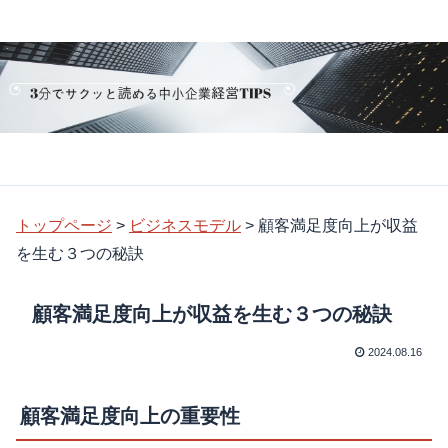
トップページ
>
ビジネスモデル
>
顧客満足度向上が収益
を生む３つの秘訣
顧客満足度向上が収益を生む３つの秘訣
2024.08.16
顧客満足度向上の重要性