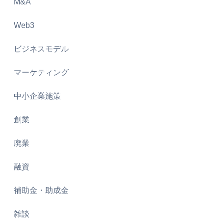
M&A
Web3
ビジネスモデル
マーケティング
中小企業施策
創業
廃業
融資
補助金・助成金
雑談