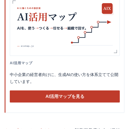
AI活用マップ
中小企業の経営者向けに、生成AIの使い方を体系立てて公開
しています。
AI活用マップを見る