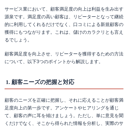
サービス業において、顧客満足度の向上は利益を生み出す
源泉です。満足度の高い顧客は、リピーターとなって継続
的に利用してくれるだけでなく、口コミによる新規顧客の
獲得にもつながります。これは、儲けのカラクリとも言え
るでしょう。
顧客満足度を向上させ、リピーターを獲得するための方法
について、以下3つのポイントから解説します。
1. 顧客ニーズの把握と対応
顧客のニーズを正確に把握し、それに応えることが顧客満
足度向上の第一歩です。アンケートやヒアリングを通じ
て、顧客の声に耳を傾けましょう。ただし、単に意見を聞
くだけでなく、そこから得られた情報を分析し、実際のサ