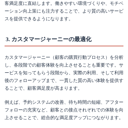
客満足度に直結します。働きやすい環境づくりや、モチベ
ーション向上策にも注力することで、より質の高いサービ
スを提供できるようになります。
3. カスタマージャーニーの最適化
カスタマージャーニー（顧客の購買行動プロセス）を分析
し、各段階での顧客体験を向上させることも重要です。サ
ービスを知ってもらう段階から、実際の利用、そして利用
後のフォローアップまで、一貫した質の高い体験を提供す
ることで、顧客満足度が高まります。
例えば、予約システムの改善、待ち時間の短縮、アフター
フォローの充実など、顧客との接点それぞれでの体験を向
上させることで、総合的な満足度アップにつながります。