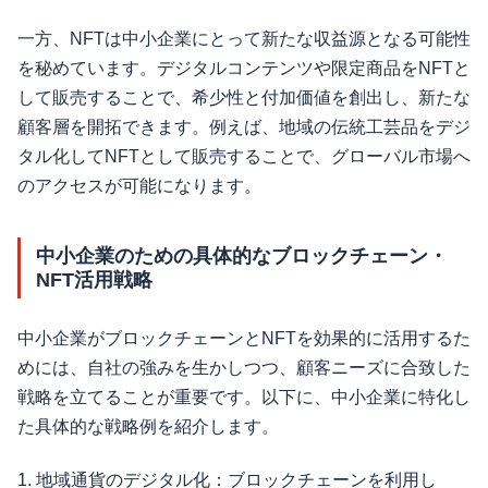
一方、NFTは中小企業にとって新たな収益源となる可能性
を秘めています。デジタルコンテンツや限定商品をNFTと
して販売することで、希少性と付加価値を創出し、新たな
顧客層を開拓できます。例えば、地域の伝統工芸品をデジ
タル化してNFTとして販売することで、グローバル市場へ
のアクセスが可能になります。
中小企業のための具体的なブロックチェーン・
NFT活用戦略
中小企業がブロックチェーンとNFTを効果的に活用するた
めには、自社の強みを生かしつつ、顧客ニーズに合致した
戦略を立てることが重要です。以下に、中小企業に特化し
た具体的な戦略例を紹介します。
1. 地域通貨のデジタル化：ブロックチェーンを利用し