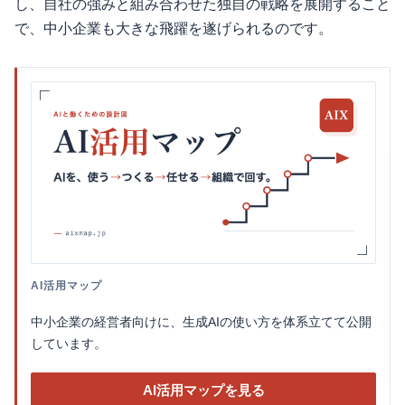
し、自社の強みと組み合わせた独自の戦略を展開すること
で、中小企業も大きな飛躍を遂げられるのです。
AI活用マップ
中小企業の経営者向けに、生成AIの使い方を体系立てて公開
しています。
AI活用マップを見る