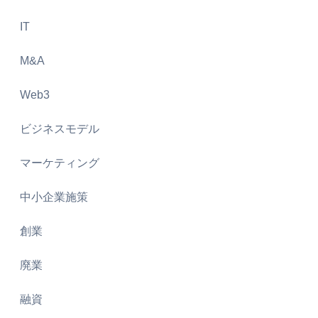
IT
M&A
Web3
ビジネスモデル
マーケティング
中小企業施策
創業
廃業
融資