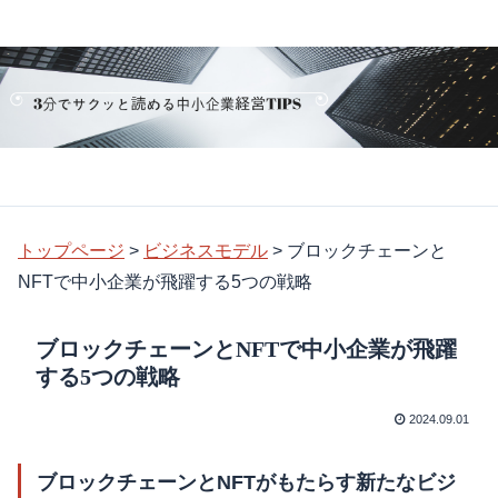
トップページ
>
ビジネスモデル
>
ブロックチェーンと
NFTで中小企業が飛躍する5つの戦略
ブロックチェーンとNFTで中小企業が飛躍
する5つの戦略
2024.09.01
ブロックチェーンとNFTがもたらす新たなビジ