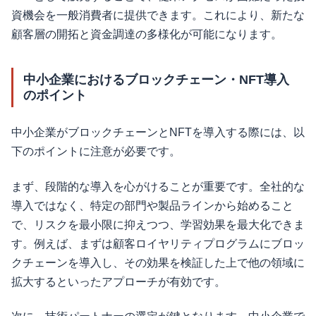
資機会を一般消費者に提供できます。これにより、新たな
顧客層の開拓と資金調達の多様化が可能になります。
中小企業におけるブロックチェーン・NFT導入
のポイント
中小企業がブロックチェーンとNFTを導入する際には、以
下のポイントに注意が必要です。
まず、段階的な導入を心がけることが重要です。全社的な
導入ではなく、特定の部門や製品ラインから始めること
で、リスクを最小限に抑えつつ、学習効果を最大化できま
す。例えば、まずは顧客ロイヤリティプログラムにブロッ
クチェーンを導入し、その効果を検証した上で他の領域に
拡大するといったアプローチが有効です。