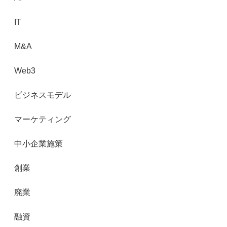
IT
M&A
Web3
ビジネスモデル
マーケティング
中小企業施策
創業
廃業
融資