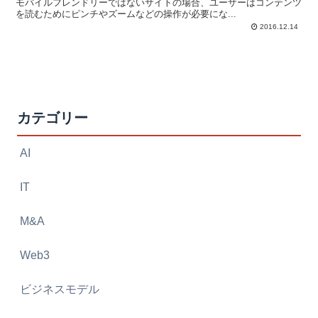
モバイルフレンドリーではないサイトの場合、ユーザーはコンテンツ
を読むためにピンチやズームなどの操作が必要にな...
2016.12.14
カテゴリー
AI
IT
M&A
Web3
ビジネスモデル