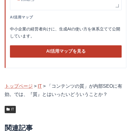
AI活用マップ
中小企業の経営者向けに、生成AIの使い方を体系立てて公開
しています。
AI活用マップを見る
トップページ
>
IT
>
「コンテンツの質」が内部SEOに有
効。では、『質』とはいったいどういうことか？
IT
関連記事