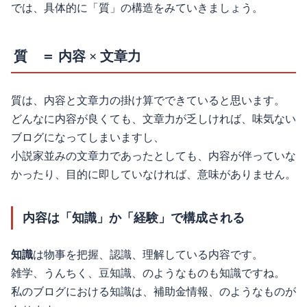
では、具体的に「質」の構造をみていきましょう。
質 ＝ 内容 × 文章力
質は、内容と文章力の掛け算でできていると思います。
どんなに内容が良くても、文章力が乏しければ、味気ない
ブログになってしまいますし、
小説家並みの文章力であったとしても、内容が伴っていな
かったり、目的に即していなければ、意味がありません。
内容は「知識」か「経験」で構成される
知識
は物事を把握、認識、理解している内容です。
雑学、うんちく、豆知識、のようなものも知識ですね。
私のブログにおける知識は、補助金情報、のようなものが