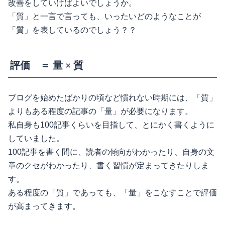
改善をしていけばよいでしょうか。
「質」と一言で言っても、いったいどのようなことが
「質」を表しているのでしょう？？
評価 ＝ 量 × 質
ブログを始めたばかりの頃など慣れない時期には、「質」
よりもある程度の記事の「量」が必要になります。
私自身も100記事くらいを目指して、とにかく書くように
していました。
100記事を書く間に、読者の傾向がわかったり、自身の文
章のクセがわかったり、書く習慣が定まってきたりしま
す。
ある程度の「質」であっても、「量」をこなすことで評価
が高まってきます。