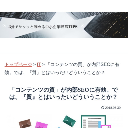
トップページ
>
IT
>
「コンテンツの質」が内部SEOに有
効。では、『質』とはいったいどういうことか？
「コンテンツの質」が内部SEOに有効。で
は、『質』とはいったいどういうことか？
2018.07.30