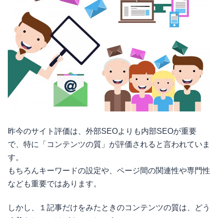
昨今のサイト評価は、外部SEOよりも内部SEOが重要
で、特に「コンテンツの質」が評価されると言われていま
す。
もちろんキーワードの設定や、ページ間の関連性や専門性
なども重要ではあります。
しかし、１記事だけをみたときのコンテンツの質は、どう