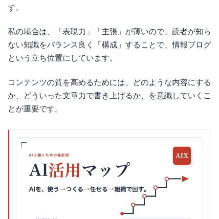
す。
私の場合は、「表現力」「主張」が薄いので、読者が知ら
ない知識をバランス良く「構成」することで、情報ブログ
という立ち位置にしています。
コンテンツの質を高めるためには、どのような内容にする
か、どういった文章力で書き上げるか、を意識していくこ
とが重要です。