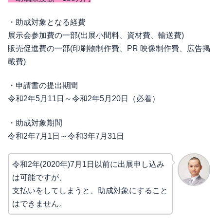
・助成対象となる経費
展示会参加費の一部(出展小間料、資材費、輸送費)
販売促進費の一部(印刷物制作費、PR 映像制作費、広告掲
載費)
・申請書の提出期間
令和2年5月11日～令和2年5月20日（必着）
・助成対象期間
令和2年7月1日～令和3年7月31日
令和2年(2020年)7月1日以前に出展申し込み
は可能ですが、
支払いをしてしまうと、助成対象にすること
はできません。