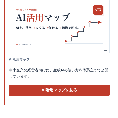
AI活用マップ
中小企業の経営者向けに、生成AIの使い方を体系立てて公開
しています。
AI活用マップを見る