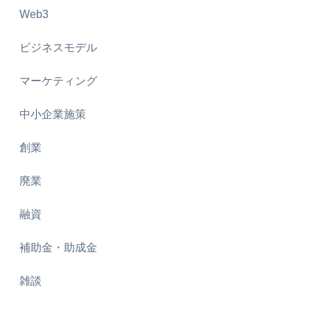
Web3
ビジネスモデル
マーケティング
中小企業施策
創業
廃業
融資
補助金・助成金
雑談