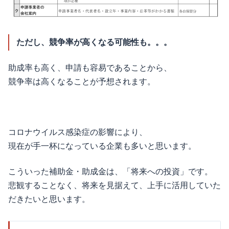
ただし、競争率が高くなる可能性も。。。
助成率も高く、申請も容易であることから、
競争率は高くなることが予想されます。
コロナウイルス感染症の影響により、
現在が手一杯になっている企業も多いと思います。
こういった補助金・助成金は、「将来への投資」です。
悲観することなく、将来を見据えて、上手に活用していた
だきたいと思います。