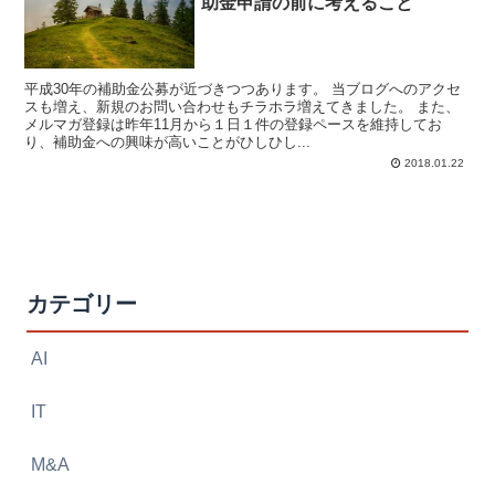
助金申請の前に考えること
平成30年の補助金公募が近づきつつあります。 当ブログへのアクセ
スも増え、新規のお問い合わせもチラホラ増えてきました。 また、
メルマガ登録は昨年11月から１日１件の登録ペースを維持してお
り、補助金への興味が高いことがひしひし...
2018.01.22
カテゴリー
AI
IT
M&A