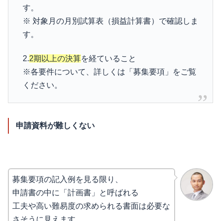
す。
※ 対象月の月別試算表（損益計算書）で確認しま
す。
2.
2期以上の決算
を経ていること
※各要件について、詳しくは「募集要項」をご覧
ください。
申請資料が難しくない
募集要項の記入例を見る限り、
申請書の中に「計画書」と呼ばれる
工夫や高い難易度の求められる書面は必要な
さそうに見えます。