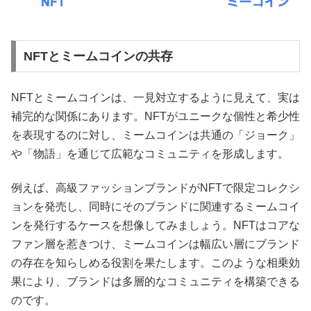
NFTとミームコインの共存
NFTとミームコインは、一見対立するように見えて、実は
補完的な関係にあります。NFTがユニークな個性と希少性
を表現するのに対し、ミームコインは共通の「ジョーク」
や「物語」を通じて広範なコミュニティを形成します。
例えば、高級ファッションブランドがNFTで限定コレクシ
ョンを発売し、同時にそのブランドに関連するミームコイ
ンを発行するケースを想像してみましょう。NFTはコアな
ファン層を惹きつけ、ミームコインは幅広い層にブランド
の存在を知らしめる役割を果たします。このような相乗効
果により、ブランドは多層的なコミュニティを構築できる
のです。