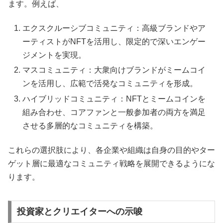
ます。例えば、
エクスクルーシブコミュニティ：高級ブランドやア
ーティストがNFTを活用し、限定的で深いエンゲー
ジメントを実現。
マスコミュニティ：大衆向けブランドがミームコイ
ンを活用し、広範で活発なコミュニティを形成。
ハイブリッドコミュニティ：NFTとミームコインを
組み合わせ、コアファンと一般参加者の両方を満足
させる多層的なコミュニティを構築。
これらの選択肢により、各企業や組織は自身の目的やター
ゲット層に最適なコミュニティ戦略を展開できるようにな
ります。
投資家とクリエイターへの示唆