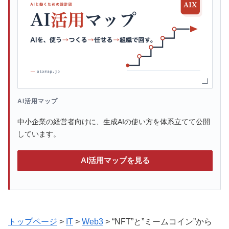
AI活用マップ
中小企業の経営者向けに、生成AIの使い方を体系立てて公開
しています。
AI活用マップを見る
トップページ
>
IT
>
Web3
>
“NFT”と”ミームコイン”から