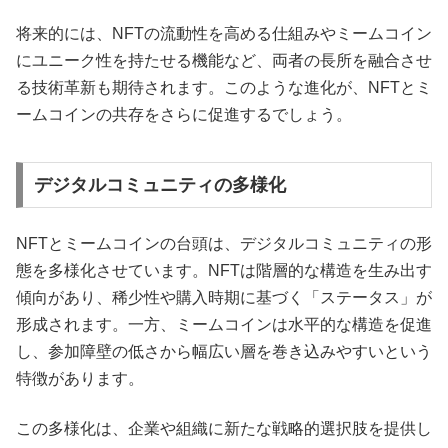
将来的には、NFTの流動性を高める仕組みやミームコイン
にユニーク性を持たせる機能など、両者の長所を融合させ
る技術革新も期待されます。このような進化が、NFTとミ
ームコインの共存をさらに促進するでしょう。
デジタルコミュニティの多様化
NFTとミームコインの台頭は、デジタルコミュニティの形
態を多様化させています。NFTは階層的な構造を生み出す
傾向があり、稀少性や購入時期に基づく「ステータス」が
形成されます。一方、ミームコインは水平的な構造を促進
し、参加障壁の低さから幅広い層を巻き込みやすいという
特徴があります。
この多様化は、企業や組織に新たな戦略的選択肢を提供し