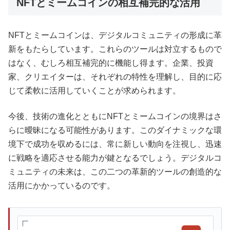
NFTとミームコインの相互補完的な活用
NFTとミームコインは、デジタルコミュニティの形成に革
新をもたらしています。これらのツールは対立するもので
はなく、むしろ相互補完的に機能し得ます。企業、投資
家、クリエイターは、それぞれの特性を理解し、目的に応
じて柔軟に活用していくことが求められます。
今後、技術の進化とともにNFTとミームコインの境界はさ
らに曖昧になる可能性があります。このダイナミックな環
境下で成功を収めるには、常に新しい動向を注視し、迅速
に戦略を適応させる能力が鍵となるでしょう。デジタルコ
ミュニティの未来は、この二つの革新的ツールの創造的な
活用にかかっているのです。