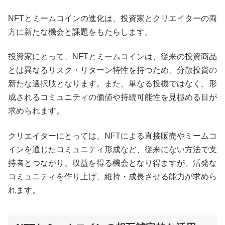
NFTとミームコインの進化は、投資家とクリエイターの両
方に新たな機会と課題をもたらします。
投資家にとって、NFTとミームコインは、従来の投資商品
とは異なるリスク・リターン特性を持つため、分散投資の
新たな選択肢となります。また、単なる投機ではなく、形
成されるコミュニティの価値や持続可能性を見極める目が
求められます。
クリエイターにとっては、NFTによる直接販売やミームコ
インを通じたコミュニティ形成など、従来にない方法で支
持者とつながり、収益を得る機会となり得ますが、活発な
コミュニティを作り上げ、維持・成長させる能力が求めら
れます。