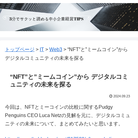
トップページ
>
IT
>
Web3
>
“NFT”と”ミームコイン”から
デジタルコミュニティの未来を探る
“NFT”と”ミームコイン”から デジタルコミ
ュニティの未来を探る
2024.09.23
今回は、NFTとミーコインの比較に関するPudgy
Penguins CEO Luca Netzの見解を元に、デジタルコミュ
ニティの未来について、まとめてみたいと思います。