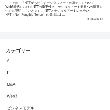
ここでは、「NFTがもたらすデジタルアートの革命」について、
Web3時代におけるNFTの重要性と、デジタルアート業界への影響を
中心に説明していきます。 NFTとデジタルアートの出会い
NFT（Non-Fungible Token）の登場によ...
2024.07.09
カテゴリー
AI
IT
M&A
Web3
ビジネスモデル