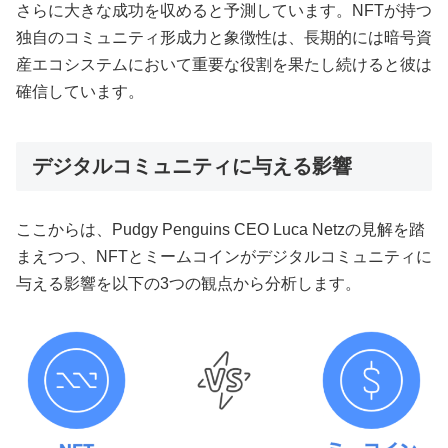
さらに大きな成功を収めると予測しています。NFTが持つ
独自のコミュニティ形成力と象徴性は、長期的には暗号資
産エコシステムにおいて重要な役割を果たし続けると彼は
確信しています。
デジタルコミュニティに与える影響
ここからは、Pudgy Penguins CEO Luca Netzの見解を踏
まえつつ、NFTとミームコインがデジタルコミュニティに
与える影響を以下の3つの観点から分析します。