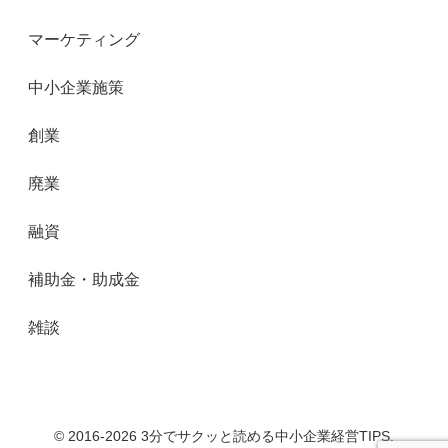
マーケティング
中小企業施策
創業
廃業
融資
補助金・助成金
雑談
© 2016-2026 3分でサクッと読める中小企業経営TIPS.