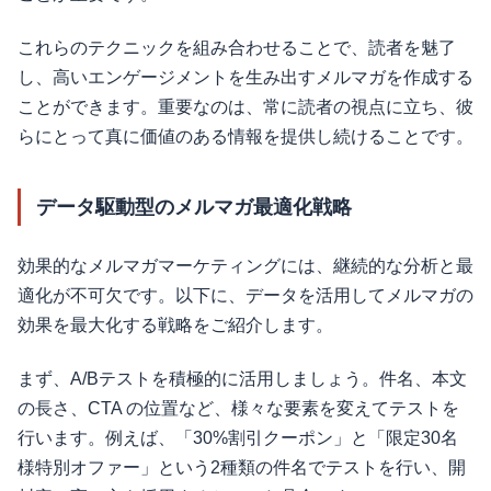
これらのテクニックを組み合わせることで、読者を魅了
し、高いエンゲージメントを生み出すメルマガを作成する
ことができます。重要なのは、常に読者の視点に立ち、彼
らにとって真に価値のある情報を提供し続けることです。
データ駆動型のメルマガ最適化戦略
効果的なメルマガマーケティングには、継続的な分析と最
適化が不可欠です。以下に、データを活用してメルマガの
効果を最大化する戦略をご紹介します。
まず、A/Bテストを積極的に活用しましょう。件名、本文
の長さ、CTA の位置など、様々な要素を変えてテストを
行います。例えば、「30%割引クーポン」と「限定30名
様特別オファー」という2種類の件名でテストを行い、開