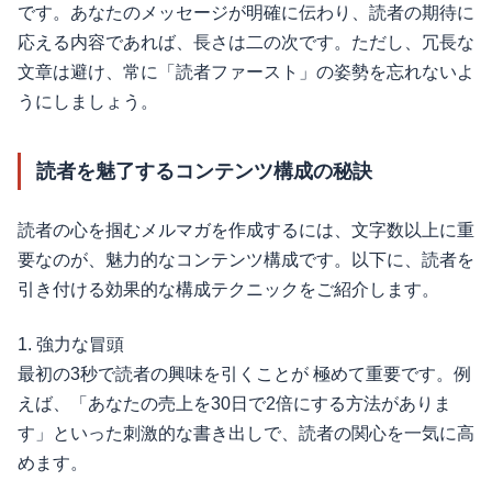
です。あなたのメッセージが明確に伝わり、読者の期待に
応える内容であれば、長さは二の次です。ただし、冗長な
文章は避け、常に「読者ファースト」の姿勢を忘れないよ
うにしましょう。
読者を魅了するコンテンツ構成の秘訣
読者の心を掴むメルマガを作成するには、文字数以上に重
要なのが、魅力的なコンテンツ構成です。以下に、読者を
引き付ける効果的な構成テクニックをご紹介します。
1. 強力な冒頭
最初の3秒で読者の興味を引くことが 極めて重要です。例
えば、「あなたの売上を30日で2倍にする方法がありま
す」といった刺激的な書き出しで、読者の関心を一気に高
めます。