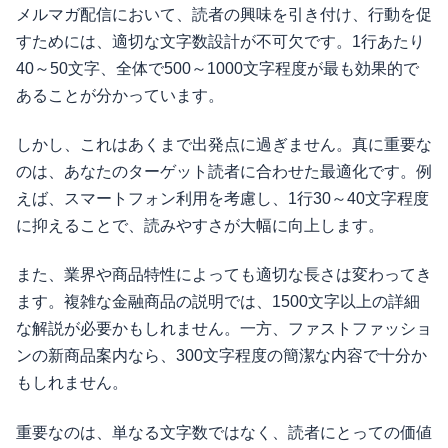
メルマガ配信において、読者の興味を引き付け、行動を促
すためには、適切な文字数設計が不可欠です。1行あたり
40～50文字、全体で500～1000文字程度が最も効果的で
あることが分かっています。
しかし、これはあくまで出発点に過ぎません。真に重要な
のは、あなたのターゲット読者に合わせた最適化です。例
えば、スマートフォン利用を考慮し、1行30～40文字程度
に抑えることで、読みやすさが大幅に向上します。
また、業界や商品特性によっても適切な長さは変わってき
ます。複雑な金融商品の説明では、1500文字以上の詳細
な解説が必要かもしれません。一方、ファストファッショ
ンの新商品案内なら、300文字程度の簡潔な内容で十分か
もしれません。
重要なのは、単なる文字数ではなく、読者にとっての価値