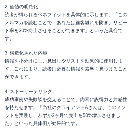
2. 価値の明確化
読者が得られるベネフィットを具体的に示します。「この
メルマガを読むことで、あなたは顧客離れを防ぎ、リピー
ト率を20%向上させることができます」といった具合で
す。
3. 構造化された内容
情報を小分けにし、見出しやリストを効果的に使用しま
す。これにより、読者は必要な情報を素早く見つけること
ができます。
4. ストーリーテリング
成功事例や失敗談を交えることで、内容に説得力と共感性
を持たせます。「当社のクライアントAさんは、このメソ
ッドを実践し、わずか2ヶ月で売上を50%増加させまし
た」といった具体例が効果的です。