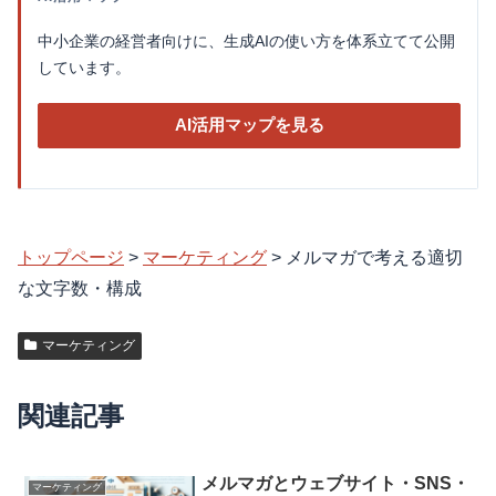
中小企業の経営者向けに、生成AIの使い方を体系立てて公開
しています。
AI活用マップを見る
トップページ
>
マーケティング
>
メルマガで考える適切
な文字数・構成
マーケティング
関連記事
メルマガとウェブサイト・SNS・
マーケティング