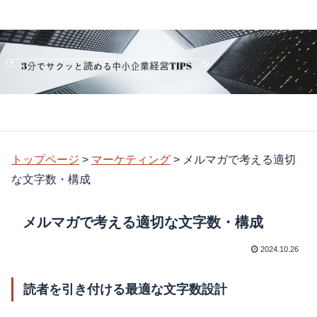
トップページ
>
マーケティング
>
メルマガで考える適切
な文字数・構成
メルマガで考える適切な文字数・構成
2024.10.26
読者を引き付ける最適な文字数設計