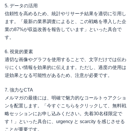
5. データの活用
信頼性を高めるため、統計やリサーチ結果を適切に引用し
ます。「最新の業界調査によると、この戦略を導入した企
業の87%が収益改善を報告しています」といった具合で
す。
6. 視覚的要素
適切な画像やグラフを使用することで、文字だけでは伝わ
りにくい情報を効果的に伝えます。ただし、過度の使用は
逆効果となる可能性があるため、注意が必要です。
7. 強力なCTA
メルマガの最後には、明確で魅力的なコールトゥアクショ
ンを配置します。「今すぐこちらをクリックして、無料戦
略セッションにお申し込みください。先着30名様限定で
す！」といった具合に、urgency と scarcity を感じさせる
ことが重要です。