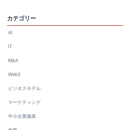
カテゴリー
AI
IT
M&A
Web3
ビジネスモデル
マーケティング
中小企業施策