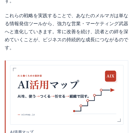
す。
これらの戦略を実践することで、あなたのメルマガは単な
る情報発信ツールから、強力な営業・マーケティング武器
へと進化していきます。常に改善を続け、読者との絆を深
めていくことが、ビジネスの持続的な成長につながるので
す。
AI活用マップ