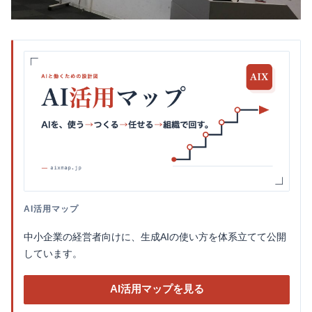
AI活用マップ
中小企業の経営者向けに、生成AIの使い方を体系立てて公開
しています。
AI活用マップを見る