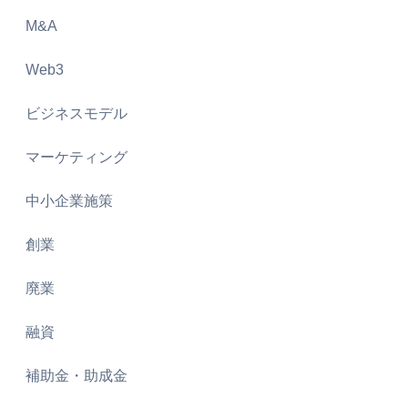
M&A
Web3
ビジネスモデル
マーケティング
中小企業施策
創業
廃業
融資
補助金・助成金