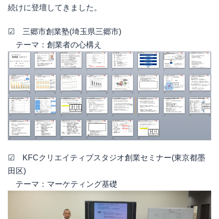
続けに登壇してきました。
☑ 三郷市創業塾(埼玉県三郷市)
テーマ：創業者の心構え
☑ KFCクリエイティブスタジオ創業セミナー(東京都墨
田区)
テーマ：マーケティング基礎