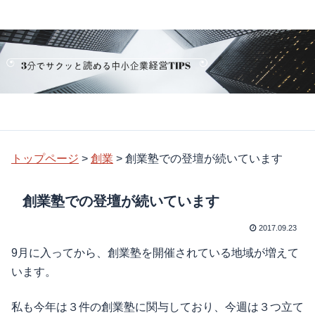
トップページ
>
創業
>
創業塾での登壇が続いています
創業塾での登壇が続いています
2017.09.23
9月に入ってから、創業塾を開催されている地域が増えて
います。
私も今年は３件の創業塾に関与しており、今週は３つ立て