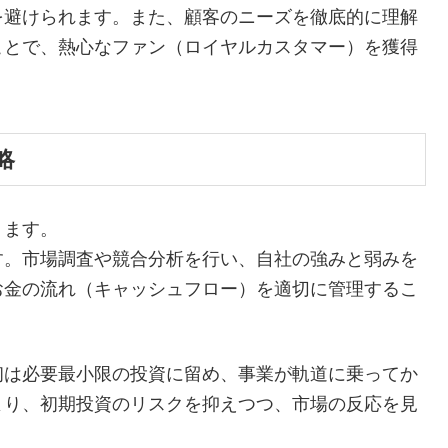
を避けられます。また、顧客のニーズを徹底的に理解
ことで、熱心なファン（ロイヤルカスタマー）を獲得
略
ります。
す。市場調査や競合分析を行い、自社の強みと弱みを
お金の流れ（キャッシュフロー）を適切に管理するこ
。
初は必要最小限の投資に留め、事業が軌道に乗ってか
より、初期投資のリスクを抑えつつ、市場の反応を見