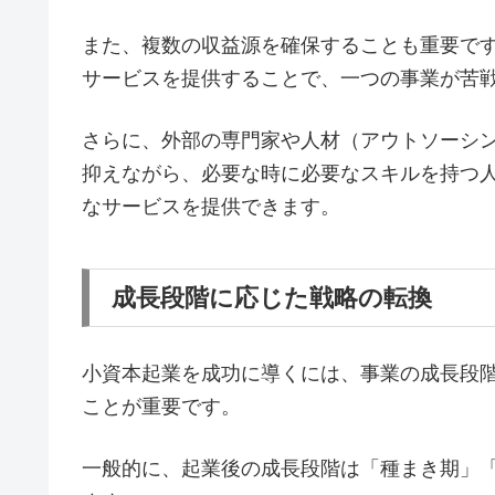
また、複数の収益源を確保することも重要で
サービスを提供することで、一つの事業が苦
さらに、外部の専門家や人材（アウトソーシ
抑えながら、必要な時に必要なスキルを持つ
なサービスを提供できます。
成長段階に応じた戦略の転換
小資本起業を成功に導くには、事業の成長段
ことが重要です。
一般的に、起業後の成長段階は「種まき期」