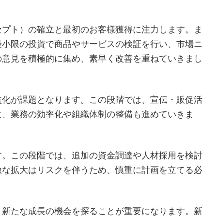
セプト）の確立と最初のお客様獲得に注力します。ま
最小限の投資で商品やサービスの検証を行い、市場ニ
の意見を積極的に集め、素早く改善を重ねていきまし
益化が課題となります。この段階では、宣伝・販促活
に、業務の効率化や組織体制の整備も進めていきま
す。この段階では、追加の資金調達や人材採用を検討
激な拡大はリスクを伴うため、慎重に計画を立てる必
、新たな成長の機会を探ることが重要になります。新