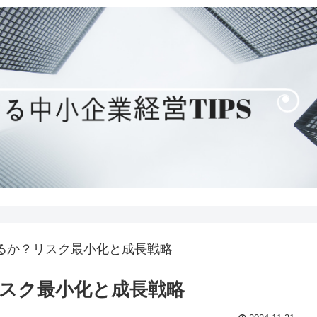
るか？リスク最小化と成長戦略
スク最小化と成長戦略