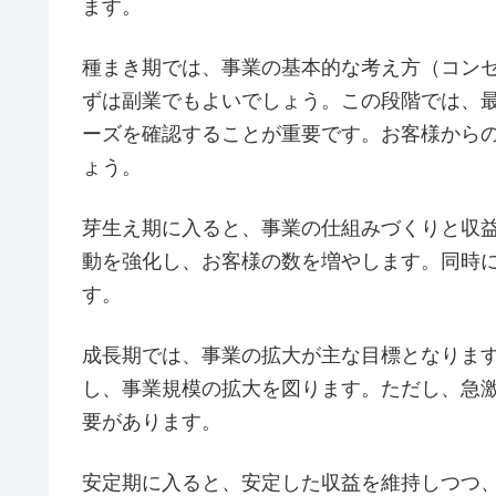
ます。
種まき期では、事業の基本的な考え方（コン
ずは副業でもよいでしょう。この段階では、
ーズを確認することが重要です。お客様から
ょう。
芽生え期に入ると、事業の仕組みづくりと収
動を強化し、お客様の数を増やします。同時
す。
成長期では、事業の拡大が主な目標となりま
し、事業規模の拡大を図ります。ただし、急
要があります。
安定期に入ると、安定した収益を維持しつつ