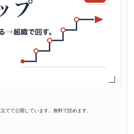
系立てて公開しています。無料で読めます。