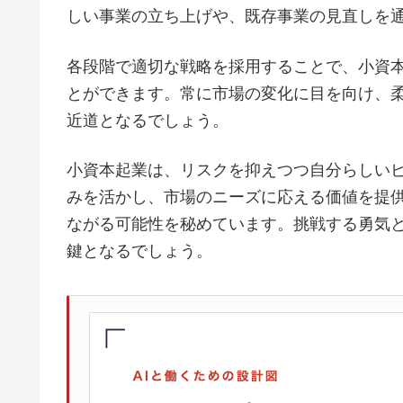
しい事業の立ち上げや、既存事業の見直しを
各段階で適切な戦略を採用することで、小資
とができます。常に市場の変化に目を向け、
近道となるでしょう。
小資本起業は、リスクを抑えつつ自分らしい
みを活かし、市場のニーズに応える価値を提
ながる可能性を秘めています。挑戦する勇気
鍵となるでしょう。