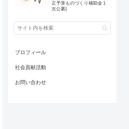
正予算ものづくり補助金１
次公募]
プロフィール
社会貢献活動
お問い合わせ