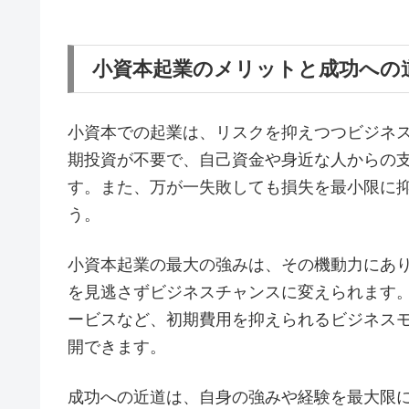
小資本起業のメリットと成功への
小資本での起業は、リスクを抑えつつビジネ
期投資が不要で、自己資金や身近な人からの
す。また、万が一失敗しても損失を最小限に
う。
小資本起業の最大の強みは、その機動力にあ
を見逃さずビジネスチャンスに変えられます
ービスなど、初期費用を抑えられるビジネス
開できます。
成功への近道は、自身の強みや経験を最大限