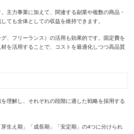
す。主力事業に加えて、関連する副業や複数の商品・
戦しても全体としての収益を維持できます。
ング、フリーランス）の活用も効果的です。固定費を
人材を活用することで、コストを最適化しつつ高品質
階を理解し、それぞれの段階に適した戦略を採用する
「芽生え期」「成長期」「安定期」の4つに分けられ