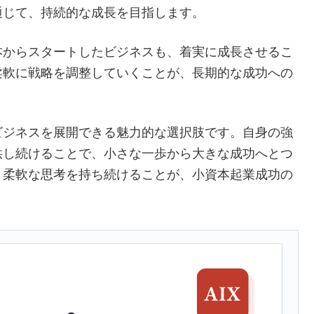
通じて、持続的な成長を目指します。
本からスタートしたビジネスも、着実に成長させるこ
柔軟に戦略を調整していくことが、長期的な成功への
ビジネスを展開できる魅力的な選択肢です。自身の強
供し続けることで、小さな一歩から大きな成功へとつ
と柔軟な思考を持ち続けることが、小資本起業成功の