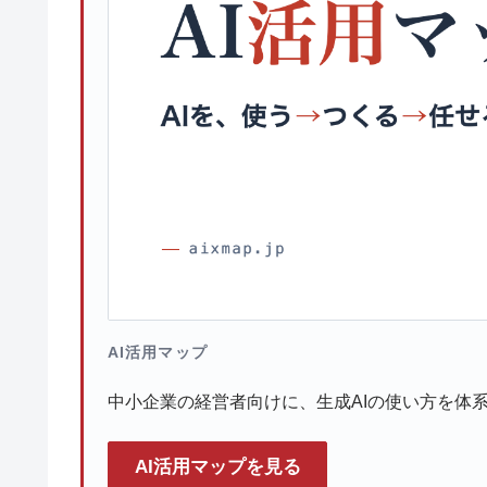
AI活用マップ
中小企業の経営者向けに、生成AIの使い方を体
AI活用マップを見る