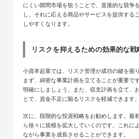
にくい隙間市場を狙うことで、直接的な競争
し、それに応える商品やサービスを提供する
しやすくなります。
リスクを抑えるための効果的な戦
小資本起業では、リスク管理が成功の鍵を握
まず、綿密な事業計画を立てることが重要で
明確にしましょう。また、収支計画を立て、
とで、資金不足に陥るリスクを軽減できます
次に、段階的な投資戦略をお勧めします。最
ら徐々に規模を拡大していくのです。これに
ながら事業を成長させることができます。