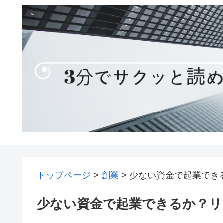
トップページ
>
創業
>
少ない資金で起業でき
少ない資金で起業できるか？リ