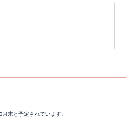
10月末と予定されています。