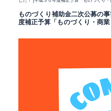
した！ [平成３０年度補正予算「ものづくり
ものづくり補助金二次公募の事
度補正予算「ものづくり・商業