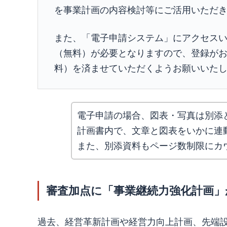
を事業計画の内容検討等にご活用いただ
また、「電子申請システム」にアクセスい
（無料）が必要となりますので、登録が
料）を済ませていただくようお願いいた
電子申請の場合、図表・写真は別添
計画書内で、文章と図表をいかに連
また、別添資料もページ数制限にカ
審査加点に「事業継続力強化計画」
過去、経営革新計画や経営力向上計画、先端