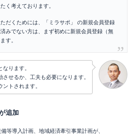
きたく考えております。
ただくためには、「ミラサポ」 の新規会員登録
お済みでない方は、まず初めに新規会員登録（無
します。
となります。
動させるか、工夫も必要になります。
ウントされます。
が追加
設備等導入計画、地域経済牽引事業計画が、