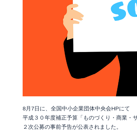
8月7日に、全国中小企業団体中央会HPにて
平成３０年度補正予算「ものづくり・商業・
２次公募の事前予告が公表されました。