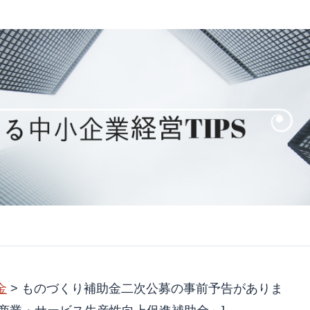
金
>
ものづくり補助金二次公募の事前予告がありま