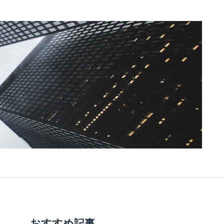
おすすめ記事