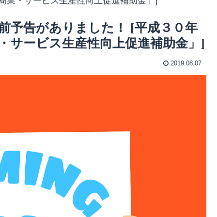
・商業・サービス生産性向上促進補助金」]
前予告がありました！ [平成３０年
・サービス生産性向上促進補助金」]
2019.08.07