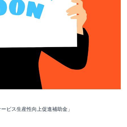
サービス生産性向上促進補助金」