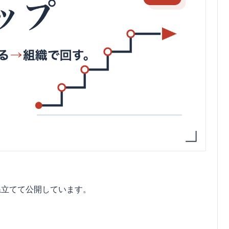
系立てて公開しています。