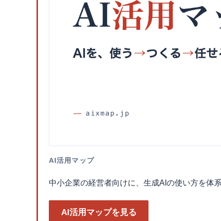
AI活用マップ
中小企業の経営者向けに、生成AIの使い方を体
AI活用マップを見る