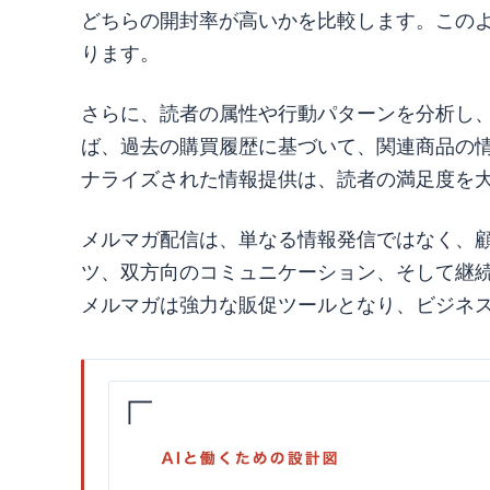
どちらの開封率が高いかを比較します。この
ります。
さらに、読者の属性や行動パターンを分析し
ば、過去の購買履歴に基づいて、関連商品の
ナライズされた情報提供は、読者の満足度を
メルマガ配信は、単なる情報発信ではなく、
ツ、双方向のコミュニケーション、そして継
メルマガは強力な販促ツールとなり、ビジネ