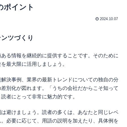
のポイント
2024.10.07
テンツづくり
値ある情報を継続的に提供することです。そのために
験を最大限に活用しましょう。
題解決事例、業界の最新トレンドについての独自の分
の差別化が図れます。「うちの会社だからこそ知って
、読者にとって非常に魅力的です。
列は避けましょう。読者の多くは、あなたと同じレベ
ん。必要に応じて、用語の説明を加えたり、具体例を