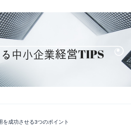
用を成功させる3つのポイント