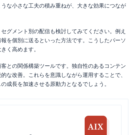
ような小さな工夫の積み重ねが、大きな効果につなが
、セグメント別の配信も検討してみてください。例え
情報を個別に送るといった方法です。こうしたパーソ
大きく高めます。
顧客との関係構築ツールです。独自性のあるコンテン
続的な改善。これらを意識しながら運用することで、
スの成長を加速させる原動力となるでしょう。