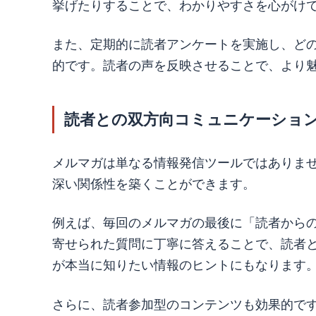
挙げたりすることで、わかりやすさを心がけ
また、定期的に読者アンケートを実施し、ど
的です。読者の声を反映させることで、より
読者との双方向コミュニケーショ
メルマガは単なる情報発信ツールではありま
深い関係性を築くことができます。
例えば、毎回のメルマガの最後に「読者から
寄せられた質問に丁寧に答えることで、読者
が本当に知りたい情報のヒントにもなります
さらに、読者参加型のコンテンツも効果的で