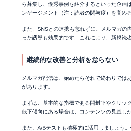
ら募集し、優秀事例を紹介するといった企画
ンゲージメント（注：読者の関与度）を高め
また、SNSとの連携も忘れずに。メルマガの
った誘導も効果的です。これにより、新規読
継続的な改善と分析を怠らない
メルマガ配信は、始めたらそれで終わりでは
があります。
まずは、基本的な指標である開封率やクリッ
低下傾向にある場合は、コンテンツの見直し
また、A/Bテストも積極的に活用しましょう