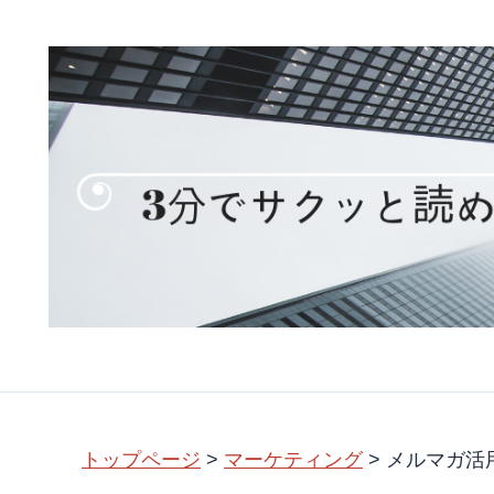
トップページ
>
マーケティング
>
メルマガ活