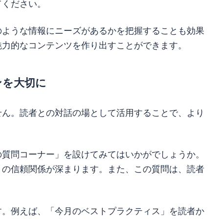
てください。
のような情報にニーズがあるかを把握することも効果
魅力的なコンテンツを作り出すことができます。
ンを大切に
せん。読者との対話の場として活用することで、より
の質問コーナー」を設けてみてはいかがでしょうか。
との信頼関係が深まります。また、この質問は、読者
。
す。例えば、「今月のベストプラクティス」を読者か