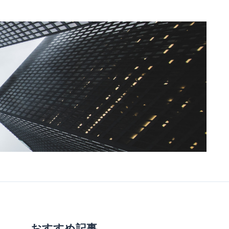
おすすめ記事