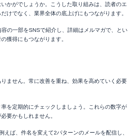
はいかがでしょうか。こうした取り組みは、読者のエ
るだけでなく、業界全体の底上げにもつながります。
内容の一部をSNSで紹介し、詳細はメルマガで、とい
者の獲得にもつながります。
ありません。常に改善を重ね、効果を高めていく必要
ク率を定期的にチェックしましょう。これらの数字が
が必要かもしれません。
。例えば、件名を変えて2パターンのメールを配信し、