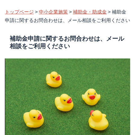
トップページ
>
中小企業施策
>
補助金・助成金
>
補助金
申請に関するお問合わせは、メール相談をご利用ください
補助金申請に関するお問合わせは、メール
相談をご利用ください