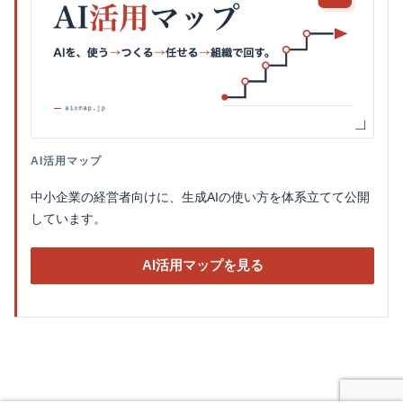
AI活用マップ
中小企業の経営者向けに、生成AIの使い方を体系立てて公開
しています。
AI活用マップを見る