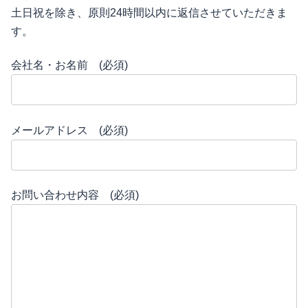
土日祝を除き、原則24時間以内に返信させていただきま
す。
会社名・お名前 (必須)
メールアドレス (必須)
お問い合わせ内容 (必須)