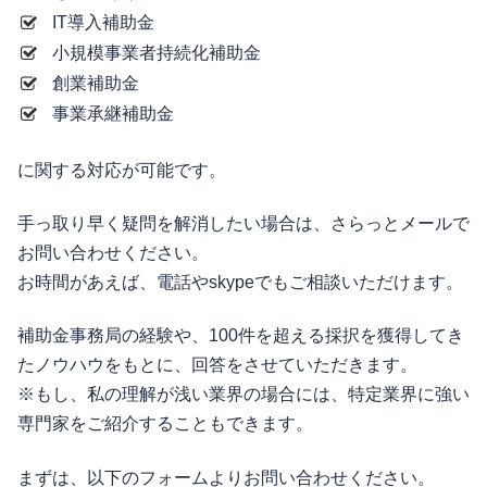
IT導入補助金
小規模事業者持続化補助金
創業補助金
事業承継補助金
に関する対応が可能です。
手っ取り早く疑問を解消したい場合は、さらっとメールで
お問い合わせください。
お時間があえば、電話やskypeでもご相談いただけます。
補助金事務局の経験や、100件を超える採択を獲得してき
たノウハウをもとに、回答をさせていただきます。
※もし、私の理解が浅い業界の場合には、特定業界に強い
専門家をご紹介することもできます。
まずは、以下のフォームよりお問い合わせください。