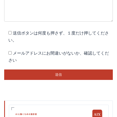
送信ボタンは何度も押さず、１度だけ押してくださ
い。
メールアドレスにお間違いがないか、確認してくだ
さい