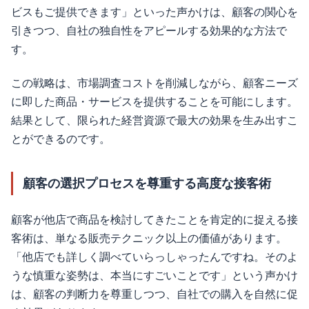
ビスもご提供できます」といった声かけは、顧客の関心を
引きつつ、自社の独自性をアピールする効果的な方法で
す。
この戦略は、市場調査コストを削減しながら、顧客ニーズ
に即した商品・サービスを提供することを可能にします。
結果として、限られた経営資源で最大の効果を生み出すこ
とができるのです。
顧客の選択プロセスを尊重する高度な接客術
顧客が他店で商品を検討してきたことを肯定的に捉える接
客術は、単なる販売テクニック以上の価値があります。
「他店でも詳しく調べていらっしゃったんですね。そのよ
うな慎重な姿勢は、本当にすごいことです」という声かけ
は、顧客の判断力を尊重しつつ、自社での購入を自然に促