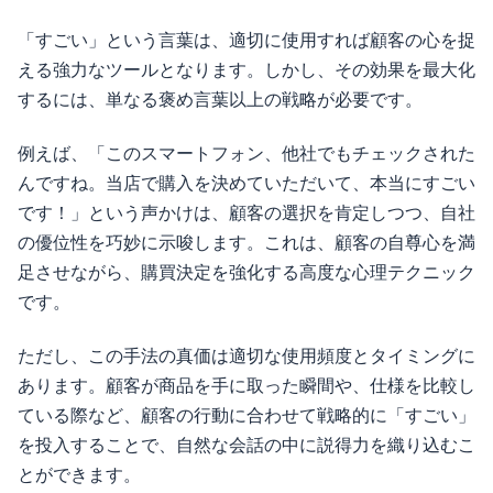
「すごい」という言葉は、適切に使用すれば顧客の心を捉
える強力なツールとなります。しかし、その効果を最大化
するには、単なる褒め言葉以上の戦略が必要です。
例えば、「このスマートフォン、他社でもチェックされた
んですね。当店で購入を決めていただいて、本当にすごい
です！」という声かけは、顧客の選択を肯定しつつ、自社
の優位性を巧妙に示唆します。これは、顧客の自尊心を満
足させながら、購買決定を強化する高度な心理テクニック
です。
ただし、この手法の真価は適切な使用頻度とタイミングに
あります。顧客が商品を手に取った瞬間や、仕様を比較し
ている際など、顧客の行動に合わせて戦略的に「すごい」
を投入することで、自然な会話の中に説得力を織り込むこ
とができます。