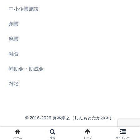
中小企業施策
創業
廃業
融資
補助金・助成金
雑談
© 2016-2026 眞本崇之（しんもとたかゆき）.
ホーム
検索
トップ
サイドバー