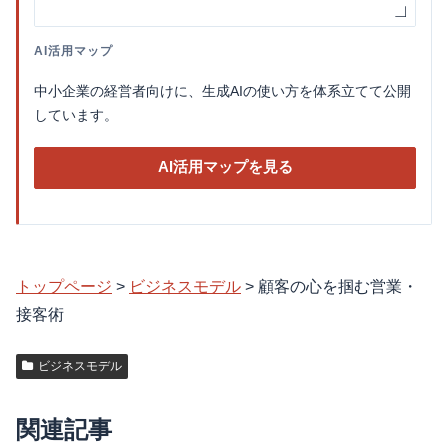
AI活用マップ
中小企業の経営者向けに、生成AIの使い方を体系立てて公開
しています。
AI活用マップを見る
トップページ
>
ビジネスモデル
>
顧客の心を掴む営業・
接客術
ビジネスモデル
関連記事