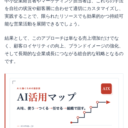
中小企業経営者やマーケティング担当者は、これらの手法
を自社の状況や顧客層に合わせて適切にカスタマイズし、
実践することで、限られたリソースでも効果的かつ持続可
能な営業活動を展開できるでしょう。
結果として、このアプローチは単なる売上増加だけでな
く、顧客ロイヤリティの向上、ブランドイメージの強化、
そして長期的な企業成長につながる総合的な戦略となるの
です。