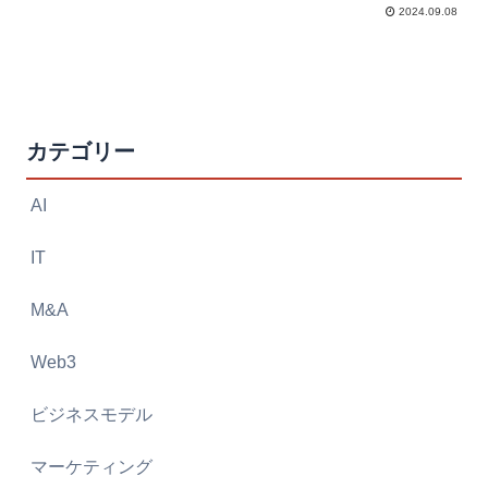
2024.09.08
カテゴリー
AI
IT
M&A
Web3
ビジネスモデル
マーケティング