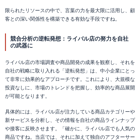
限られたリソースの中で、言葉の力を最大限に活用し、顧
客との深い関係性を構築できる有効な手段ですね。
競合分析の逆転発想：ライバル店の努力を自社
の武器に
ライバル店の市場調査や商品開発の成果を観察し、それを
自社の戦略に取り入れる「逆転発想」は、中小企業にとっ
て非常に効果的なアプローチです。これにより、大規模な
投資なしに、市場のトレンドを把握し、効率的な商品展開
が可能となります。
具体的には、ライバル店が注力している商品カテゴリーや
新サービスを分析し、その情報を自社の商品ラインナップ
や接客に反映させます。「確かに、ライバル店でも人気の
商品ですね。当店では、それに加えて独自のアフターサー