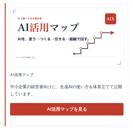
AI活用マップ
中小企業の経営者向けに、生成AIの使い方を体系立てて公開
しています。
AI活用マップを見る