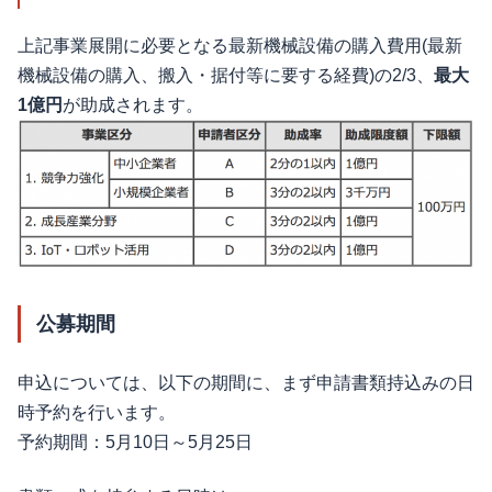
上記事業展開に必要となる最新機械設備の購入費用(最新
機械設備の購入、搬入・据付等に要する経費)の2/3、
最大
1億円
が助成されます。
公募期間
申込については、以下の期間に、まず申請書類持込みの日
時予約を行います。
予約期間：5月10日～5月25日