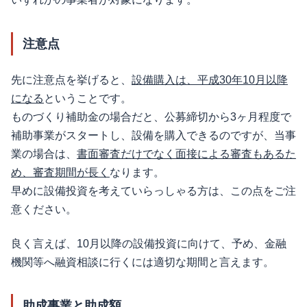
注意点
先に注意点を挙げると、
設備購入は、平成30年10月以降
になる
ということです。
ものづくり補助金の場合だと、公募締切から3ヶ月程度で
補助事業がスタートし、設備を購入できるのですが、当事
業の場合は、
書面審査だけでなく面接による審査もあるた
め、審査期間が長く
なります。
早めに設備投資を考えていらっしゃる方は、この点をご注
意ください。
良く言えば、10月以降の設備投資に向けて、予め、金融
機関等へ融資相談に行くには適切な期間と言えます。
助成事業と助成額