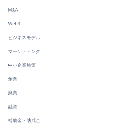
M&A
Web3
ビジネスモデル
マーケティング
中小企業施策
創業
廃業
融資
補助金・助成金