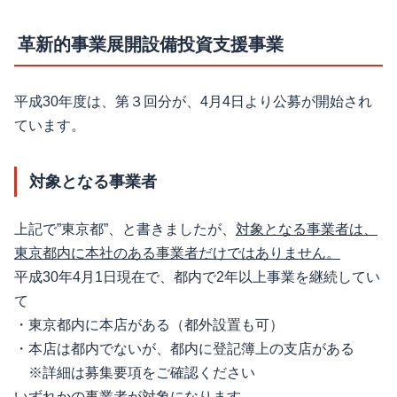
革新的事業展開設備投資支援事業
平成30年度は、第３回分が、4月4日より公募が開始され
ています。
対象となる事業者
上記で”東京都”、と書きましたが、
対象となる事業者は、
東京都内に本社のある事業者だけではありません。
平成30年4月1日現在で、都内で2年以上事業を継続してい
て
・東京都内に本店がある（都外設置も可）
・本店は都内でないが、都内に登記簿上の支店がある
※詳細は募集要項をご確認ください
いずれかの事業者が対象になります。