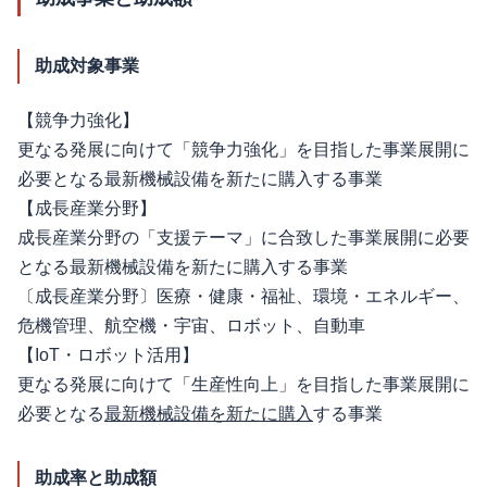
助成対象事業
【競争力強化】
更なる発展に向けて「競争力強化」を目指した事業展開に
必要となる最新機械設備を新たに購入する事業
【成長産業分野】
成長産業分野の「支援テーマ」に合致した事業展開に必要
となる最新機械設備を新たに購入する事業
〔成長産業分野〕医療・健康・福祉、環境・エネルギー、
危機管理、航空機・宇宙、ロボット、自動車
【IoT・ロボット活用】
更なる発展に向けて「生産性向上」を目指した事業展開に
必要となる
最新機械設備を新たに購入
する事業
助成率と助成額