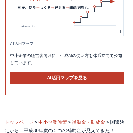
AI活用マップ
中小企業の経営者向けに、生成AIの使い方を体系立てて公開
しています。
AI活用マップを見る
トップページ
>
中小企業施策
>
補助金・助成金
>
閣議決
定から、平成30年度の２つの補助金が見えてきた！