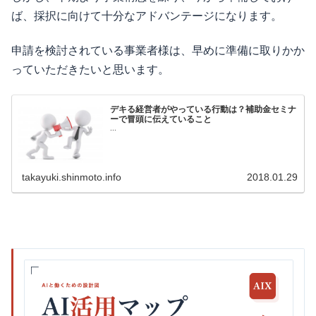
ば、採択に向けて十分なアドバンテージになります。
申請を検討されている事業者様は、早めに準備に取りかか
っていただきたいと思います。
デキる経営者がやっている行動は？補助金セミナ
ーで冒頭に伝えていること
...
takayuki.shinmoto.info
2018.01.29