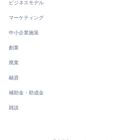
ビジネスモデル
マーケティング
中小企業施策
創業
廃業
融資
補助金・助成金
雑談