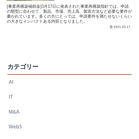
[事業再構築補助金]3月17日に発表された事業再構築指針では、申請
の類型に合わせて、製品、市場、売上高、製造方法など必要な要件が
書かれています。多くの方にとっては、申請要件を満たせないくらい
の大きなインパクトある内容となりました。
2021.03.17
カテゴリー
AI
IT
M&A
Web3