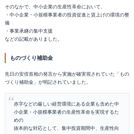
そのなかで、中小企業の生産性革命において、
・中小企業・小規模事業者の投資促進と賃上げの環境の整
備
・事業承継の集中支援
などの記載がありました。
ものづくり補助金
先日の安倍首相の発言から実施が確実視されていた「もの
づくり補助金」が明記されていました。
赤字などの厳しい経営環境にある企業も含めた中
小企業・小規模事業者の生産性革命を実現するた
めの
抜本的な対応として、集中投資期間中、生産性向