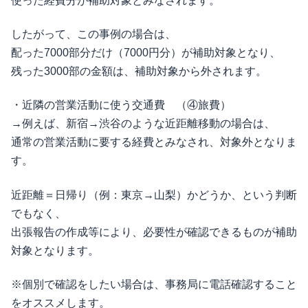
使った経費分が補助対象とみなされます。
したがって、この事例の場合は、
配った7000部分だけ（7000円分）が補助対象となり、
残った3000部の金額は、補助対象から外されます。
・近隣の営業活動に使う交通費 （④旅費）
→例えば、新宿→渋谷のような近距離移動の場合は、
通常の営業活動に要する経費とみなされ、対象外となりま
す。
近距離＝日帰り（例：東京→山梨）かどうか、という判断
でもなく、
出張報告の作成等により、必要性が確認できるものが補助
対象となります。
※個別で確認をしたい場合は、事務局に電話確認すること
をオススメします。