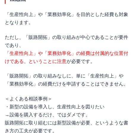
「生産性向上」や「業務効率化」を目的とした経費も対象
となります。
ただし、「販路開拓」の取り組みが中心であることが要件
であり、
「生産性向上」や「業務効率化」の経費は付属的な位置付
けである、ということに注意
が必要です。
「販路開拓」の取り組みなしに、単に「生産性向上」や
「業務効率化」の経費だけを申請することはできません。
＜よくある相談事例＞
・新型の設備を導入し、生産性向上を図りたい
→設備を購入するだけ、ではダメです。
販路開拓に取り組むには新型設備が必要、というような書
き方の工夫が必要です。