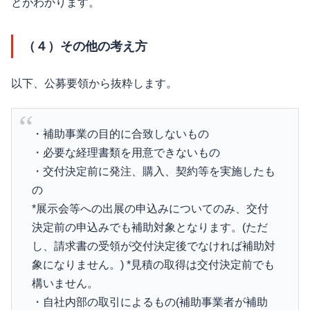
とがわかります。
（４）その他の考え方
以下、公募要領から抜粋します。
・補助事業の目的に合致しないもの
・必要な経理書類を用意できないもの
・交付決定前に発注、購入、契約等を実施したも
の
*展示会等への出展の申込みについてのみ、交付
決定前の申込みでも補助対象となります。(ただ
し、請求書の受領が交付決定後でなければ補助対
象になりません。) *見積の取得は交付決定前でも
構いません。
・自社内部の取引によるもの(補助事業者が補助