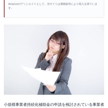
Amazonのアソシエイトとして、当サイトは適格販売により収入を得ていま
す。
小規模事業者持続化補助金の申請を検討されている事業者