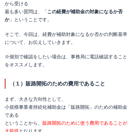
から受ける
最も多い質問は、「
この経費が補助金の対象になるか否
か
」ということです。
そこで、今回は、経費が補助対象になるか否かの判断基準
について、お伝えしていきます。
※個別で確認をしたい場合は、事務局に電話確認すること
をオススメします。
（１）販路開拓のための費用であること
まず、大きな方向性として、
小規模事業者持続化補助金は「販路開拓」のための補助金
である
ということから、
販路開拓のために使う費用であることが
大前提
となります。