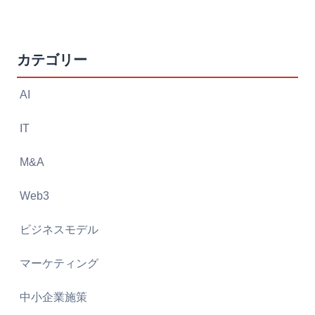
カテゴリー
AI
IT
M&A
Web3
ビジネスモデル
マーケティング
中小企業施策