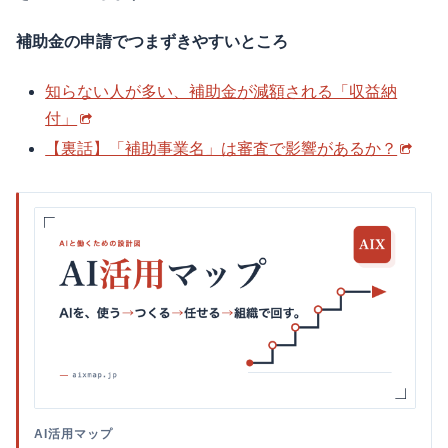
補助金の申請でつまずきやすいところ
知らない人が多い、補助金が減額される「収益納
付」
【裏話】「補助事業名」は審査で影響があるか？
AI活用マップ