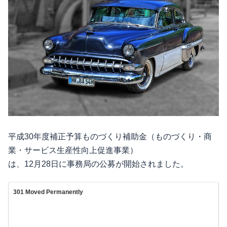
平成30年度補正予算ものづくり補助金（ものづくり・商
業・サービス生産性向上促進事業）
は、12月28日に事務局の公募が開始されました。
301 Moved Permanently