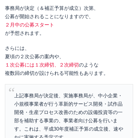
事務局が決定（＆補正予算が成立）次第、
公募が開始されることになりますので、
２月中の公募スタート
が予想されます。
さらには、
夏頃の２次公募の案内や、
１次公募には１次締切、２次締切
のような
複数回の締切が設けられる可能性もあります。
上記事務局が決定後、実施事務局が、中小企業・
小規模事業者が行う革新的サービス開発・試作品
開発・生産プロセス改善のための設備投資等の一
部を補助する事業の、事業者向け公募を行いま
す。これは、平成30年度補正予算の成立後、速や
かに実施する予定です。