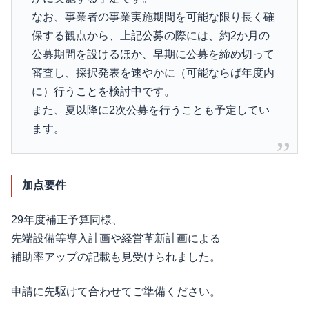
なお、事業者の事業実施期間を可能な限り長く確
保する観点から、上記公募の際には、約2か月の
公募期間を設けるほか、早期に公募を締め切って
審査し、採択発表を速やかに（可能ならば年度内
に）行うことを検討中です。
また、夏以降に2次公募を行うことも予定してい
ます。
加点要件
29年度補正予算同様、
先端設備等導入計画や経営革新計画による
補助率アップの記載も見受けられました。
申請に先駆けて合わせてご準備ください。