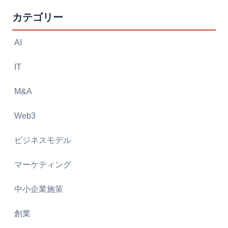
カテゴリー
AI
IT
M&A
Web3
ビジネスモデル
マーケティング
中小企業施策
創業